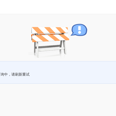
查询中，请刷新重试