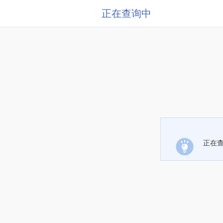
正在查询中
正在