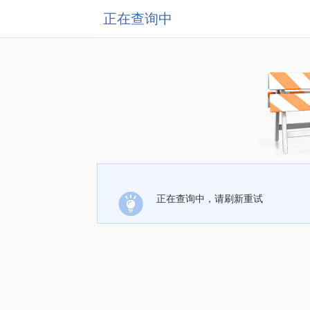
正在查询中
正在查询中，请刷新重试