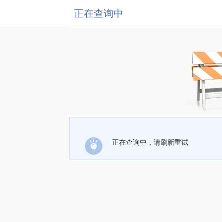
正在查询中
正在查询中，请刷新重试