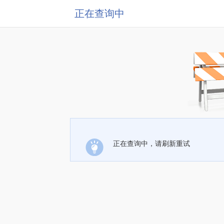
正在查询中
正在查询中，请刷新重试